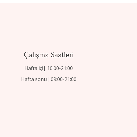
Çalışma Saatleri
Hafta içi| 10:00-21:00
Hafta sonu| 09:00-21:00