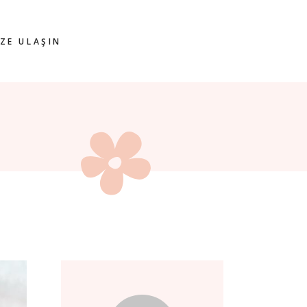
İZE ULAŞIN