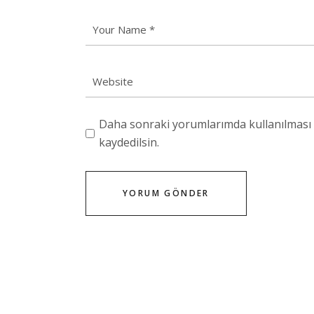
Daha sonraki yorumlarımda kullanılması i
kaydedilsin.
YORUM GÖNDER