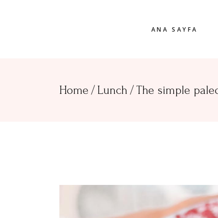
ANA SAYFA
Home
Lunch
The simple pale