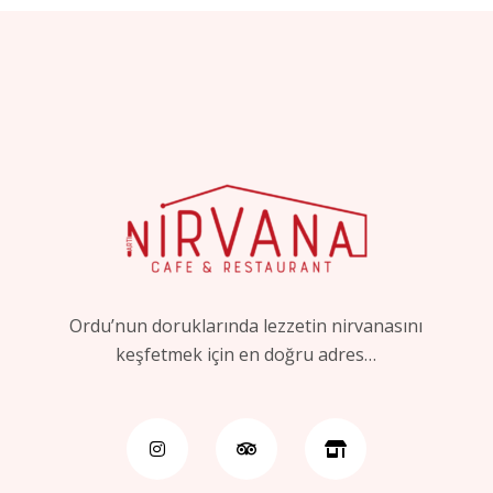
Ordu’nun doruklarında lezzetin nirvanasını
keşfetmek için en doğru adres…