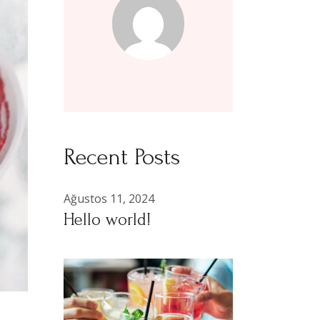
Recent Posts
Ağustos 11, 2024
Hello world!