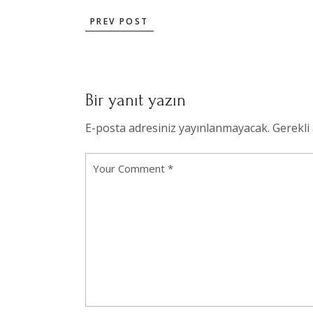
PREV POST
Bir yanıt yazın
E-posta adresiniz yayınlanmayacak.
Gerekli