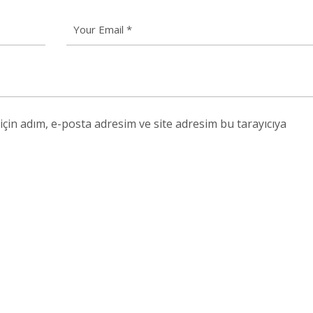
çin adım, e-posta adresim ve site adresim bu tarayıcıya