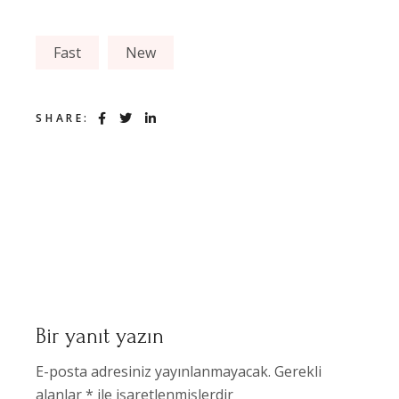
Fast
New
SHARE:
Bir yanıt yazın
E-posta adresiniz yayınlanmayacak.
Gerekli
alanlar
*
ile işaretlenmişlerdir