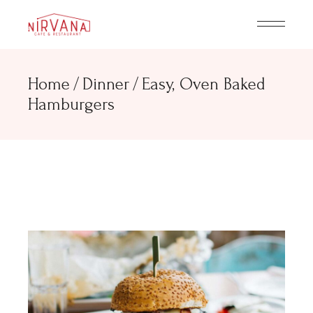
Home
Dinner
Easy, Oven Baked
Hamburgers