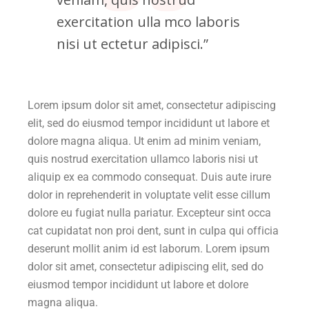
exercitation ulla mco laboris
nisi ut ectetur adipisci.”
Lorem ipsum dolor sit amet, consectetur adipiscing
elit, sed do eiusmod tempor incididunt ut labore et
dolore magna aliqua. Ut enim ad minim veniam,
quis nostrud exercitation ullamco laboris nisi ut
aliquip ex ea commodo consequat. Duis aute irure
dolor in reprehenderit in voluptate velit esse cillum
dolore eu fugiat nulla pariatur. Excepteur sint occa
cat cupidatat non proi dent, sunt in culpa qui officia
deserunt mollit anim id est laborum. Lorem ipsum
dolor sit amet, consectetur adipiscing elit, sed do
eiusmod tempor incididunt ut labore et dolore
magna aliqua.