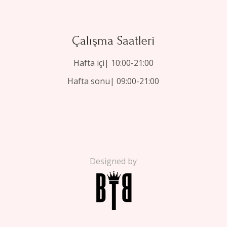
Çalışma Saatleri
Hafta içi| 10:00-21:00
Hafta sonu| 09:00-21:00
Designed by