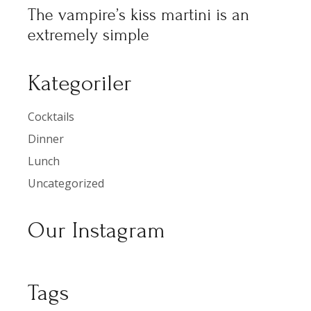
The vampire’s kiss martini is an
extremely simple
Kategoriler
Cocktails
Dinner
Lunch
Uncategorized
Our Instagram
Tags