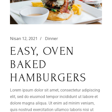
Nisan 12, 2021
Dinner
EASY, OVEN
BAKED
HAMBURGERS
Lorem ipsum dolor sit amet, consectetur adipiscing
elit, sed do eiusmod tempor incididunt ut labore et
dolore magna aliqua. Ut enim ad minim veniam,
quis nostrud exercitation ullamco laboris nisi ut