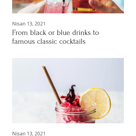
Nisan 13, 2021
From black or blue drinks to
famous classic cocktails
Nisan 13, 2021