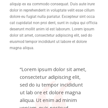
aliquip ex ea commodo consequat. Duis aute irure
dolor in reprehenderit in voluptate velit esse cillum
dolore eu fugiat nulla pariatur. Excepteur sint occa
cat cupidatat non proi dent, sunt in culpa qui officia
deserunt mollit anim id est laborum. Lorem ipsum
dolor sit amet, consectetur adipiscing elit, sed do
eiusmod tempor incididunt ut labore et dolore
magna aliqua.
“Lorem ipsum dolor sit amet,
consectetur adipiscing elit,
sed do iu tempor incididunt
ut lab ore et dolore magna
aliqua. Ut enim ad minim
veniam, quis nostrud