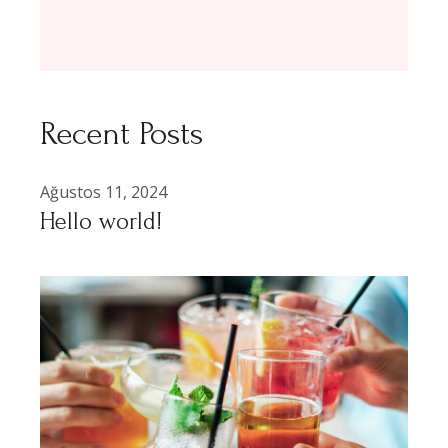
Recent Posts
Ağustos 11, 2024
Hello world!