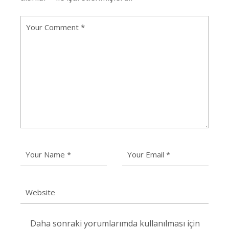
Daha sonraki yorumlarımda kullanılması için