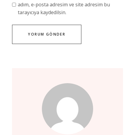
adım, e-posta adresim ve site adresim bu
tarayıcıya kaydedilsin.
YORUM GÖNDER