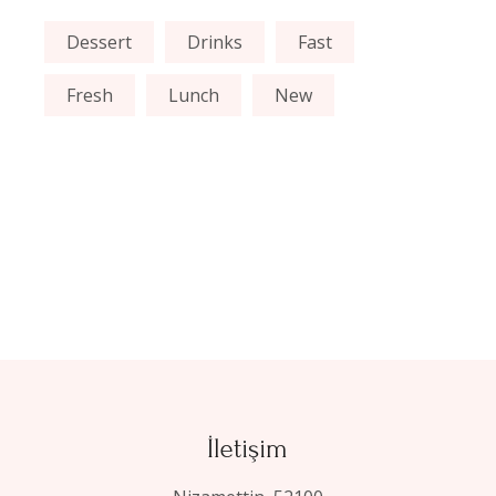
Dessert
Drinks
Fast
Fresh
Lunch
New
İletişim