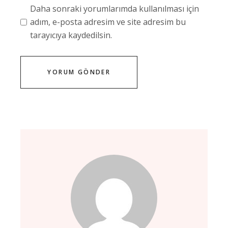
Daha sonraki yorumlarımda kullanılması için
adım, e-posta adresim ve site adresim bu
tarayıcıya kaydedilsin.
YORUM GÖNDER