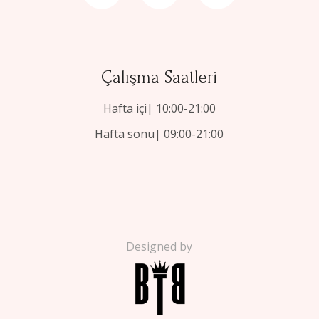
Çalışma Saatleri
Hafta içi| 10:00-21:00
Hafta sonu| 09:00-21:00
Designed by