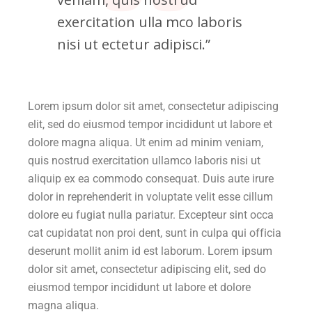
exercitation ulla mco laboris
nisi ut ectetur adipisci.”
Lorem ipsum dolor sit amet, consectetur adipiscing
elit, sed do eiusmod tempor incididunt ut labore et
dolore magna aliqua. Ut enim ad minim veniam,
quis nostrud exercitation ullamco laboris nisi ut
aliquip ex ea commodo consequat. Duis aute irure
dolor in reprehenderit in voluptate velit esse cillum
dolore eu fugiat nulla pariatur. Excepteur sint occa
cat cupidatat non proi dent, sunt in culpa qui officia
deserunt mollit anim id est laborum. Lorem ipsum
dolor sit amet, consectetur adipiscing elit, sed do
eiusmod tempor incididunt ut labore et dolore
magna aliqua.