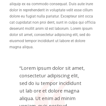
aliquip ex ea commodo consequat. Duis aute irure
dolor in reprehenderit in voluptate velit esse cillum
dolore eu fugiat nulla pariatur. Excepteur sint occa
cat cupidatat non proi dent, sunt in culpa qui officia
deserunt mollit anim id est laborum. Lorem ipsum
dolor sit amet, consectetur adipiscing elit, sed do
eiusmod tempor incididunt ut labore et dolore
magna aliqua.
“Lorem ipsum dolor sit amet,
consectetur adipiscing elit,
sed do iu tempor incididunt
ut lab ore et dolore magna
aliqua. Ut enim ad minim
veniam, quis nostrud