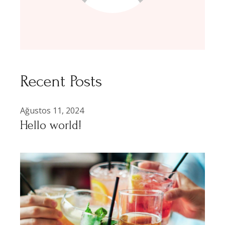
Recent Posts
Ağustos 11, 2024
Hello world!