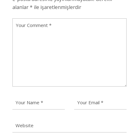
alanlar
*
ile işaretlenmişlerdir