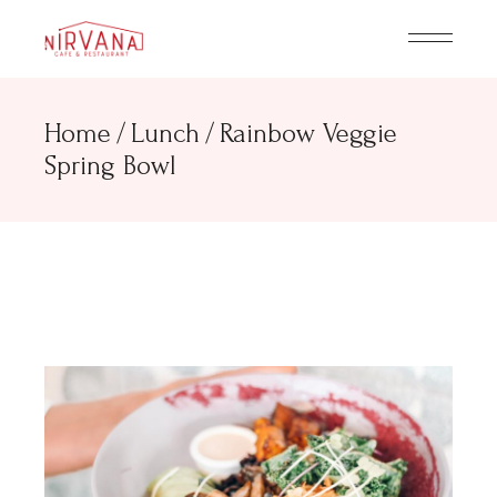
Home
Lunch
Rainbow Veggie
Spring Bowl