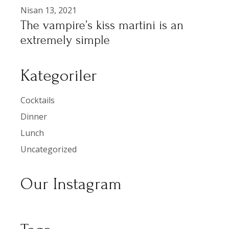
Nisan 13, 2021
The vampire’s kiss martini is an
extremely simple
Kategoriler
Cocktails
Dinner
Lunch
Uncategorized
Our Instagram