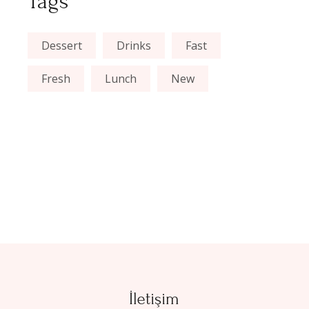
Tags
Dessert
Drinks
Fast
Fresh
Lunch
New
İletişim