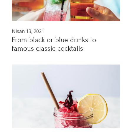
Nisan 13, 2021
From black or blue drinks to
famous classic cocktails